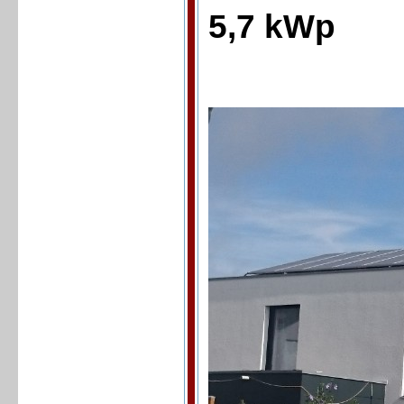
5,7 kWp