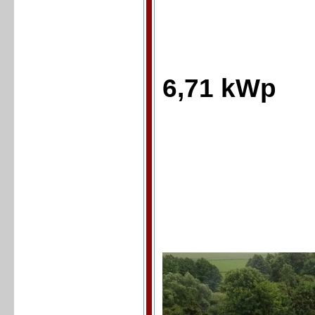
6,71 kWp