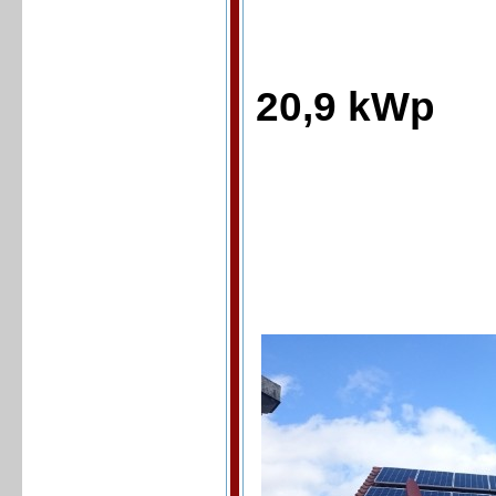
20,9 kWp