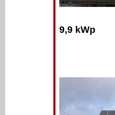
9,9 kWp