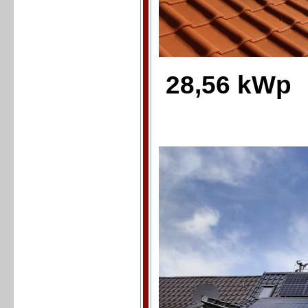
28,56 kWp