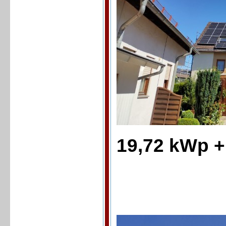
19,72 kWp 