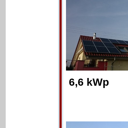
6,6 kWp