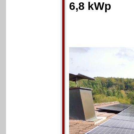
6,8 kWp