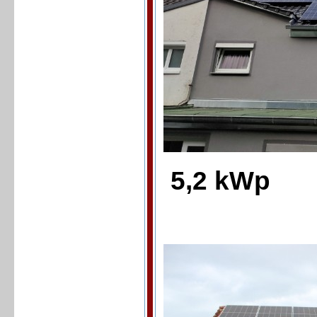
5,2 kWp